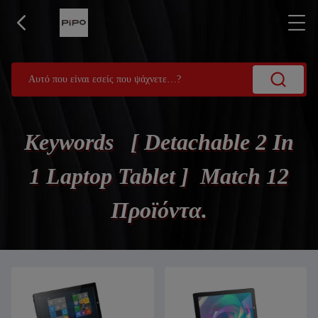
Keywords [ Detachable 2 In
1 Laptop Tablet ] Match 12
Προϊόντα.