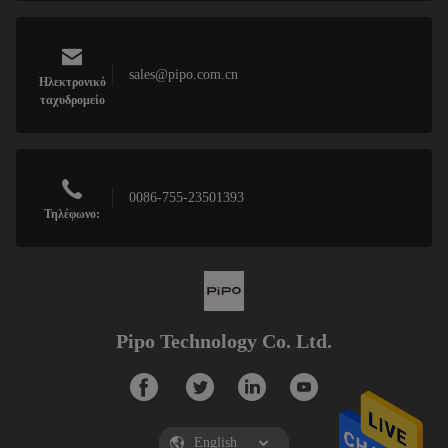
sales@pipo.com.cn
Ηλεκτρονικό
ταχυδρομείο
0086-755-23501393
Τηλέφωνο:
Pipo Technology Co. Ltd.