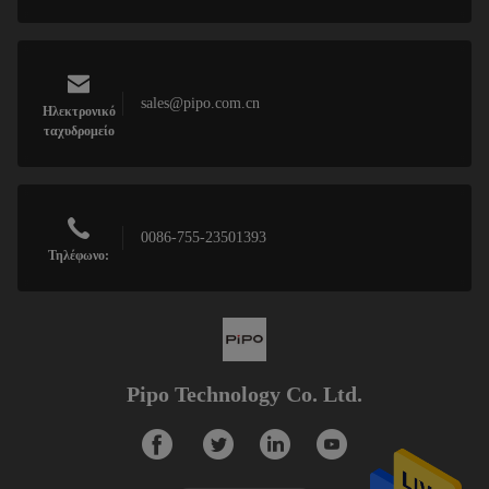
sales@pipo.com.cn
Ηλεκτρονικό
ταχυδρομείο
0086-755-23501393
Τηλέφωνο:
Pipo Technology Co. Ltd.