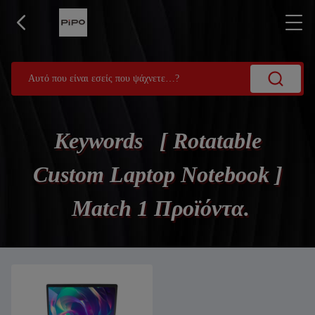
Keywords [ Rotatable
Custom Laptop Notebook ]
Match 1 Προϊόντα.