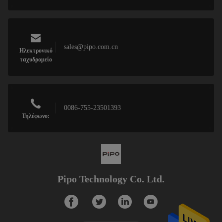
sales@pipo.com.cn
Ηλεκτρονικό
ταχυδρομείο
0086-755-23501393
Τηλέφωνο:
Pipo Technology Co. Ltd.