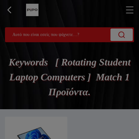
Keywords [ Rotating Student
Laptop Computers ] Match 1
Προϊόντα.