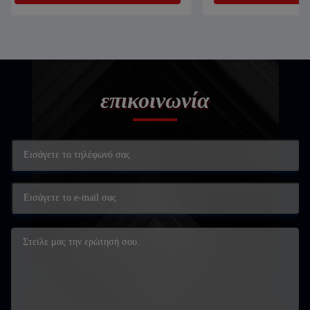
επικοινωνία