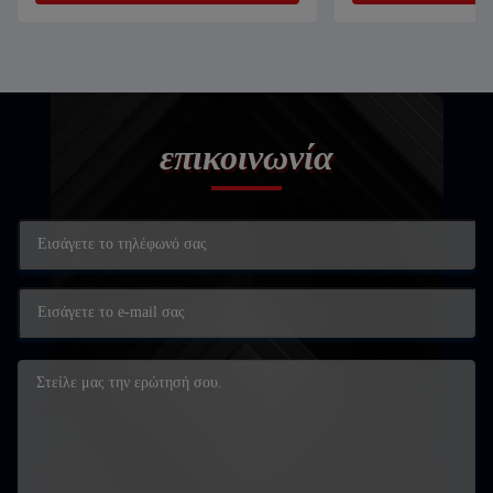
επικοινωνία