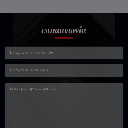
επικοινωνία