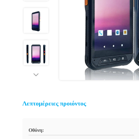
Λεπτομέρειες προιόντος
Οθόνη: