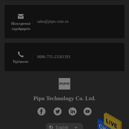
sales@pipo.com.cn
Ηλεκτρονικό
ταχυδρομείο
0086-755-23501393
Τηλέφωνο:
Pipo Technology Co. Ltd.