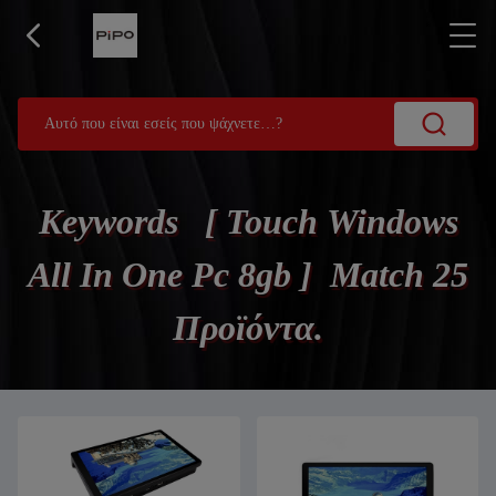
Keywords [ Touch Windows
All In One Pc 8gb ] Match 25
Προϊόντα.