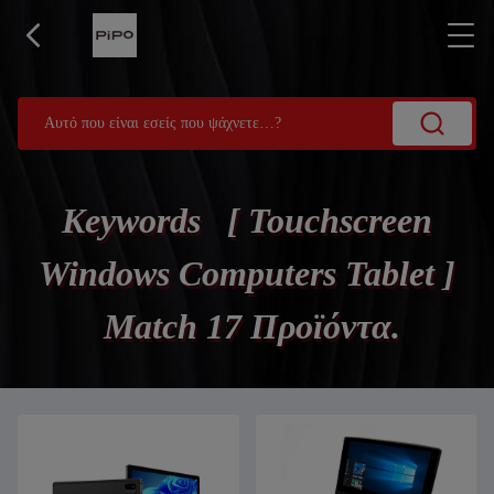
Keywords [ Touchscreen
Windows Computers Tablet ]
Match 17 Προϊόντα.