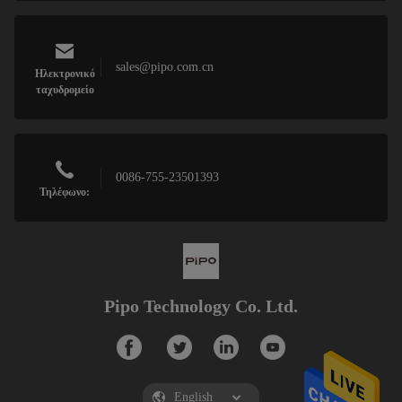
sales@pipo.com.cn
Ηλεκτρονικό
ταχυδρομείο
0086-755-23501393
Τηλέφωνο:
Pipo Technology Co. Ltd.