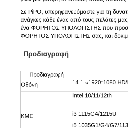
Σε PiPO, υπερηφανευόμαστε για τη δυνατ
ανάγκες κάθε ένας από τους πελάτες μας
ένα ΦΟΡΗΤΟΣ ΥΠΟΛΟΓΙΣΤΗΣ που προσαρμό
ΦΟΡΗΤΟΣ ΥΠΟΛΟΓΙΣΤΗΣ σας, και δοκιμά
Προδιαγραφή
Προδιαγραφή
14.1 «1920*1080 HD/
Οθόνη
Intel 10/11/12th
i3 1115G4/1215U
ΚΜΕ
i5 1035G1/G4/G7/11