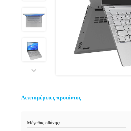
Λεπτομέρειες προιόντος
Μέγεθος οθόνης: