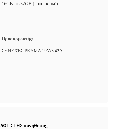
16GB το /32GB (προαιρετικό)
Προσαρμοστής:
ΣΥΝΕΧΈΣ ΡΕΎΜΑ 19V/3.42A
ΛΟΓΙΣΤΗΣ συνήθειας
,