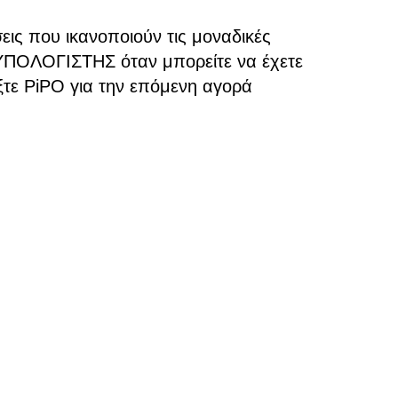
ις που ικανοποιούν τις μοναδικές
 ΥΠΟΛΟΓΙΣΤΗΣ όταν μπορείτε να έχετε
ε PiPO για την επόμενη αγορά