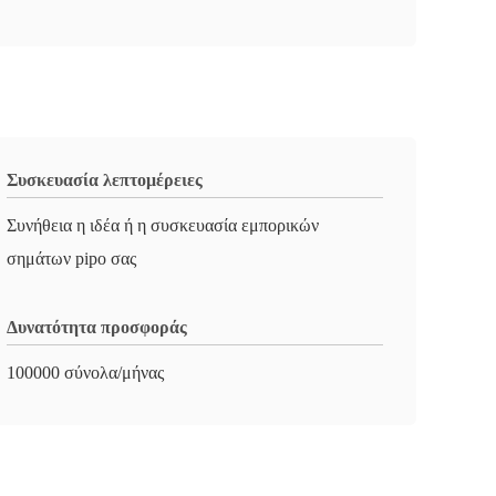
Συσκευασία λεπτομέρειες
Συνήθεια η ιδέα ή η συσκευασία εμπορικών
σημάτων pipo σας
Δυνατότητα προσφοράς
100000 σύνολα/μήνας