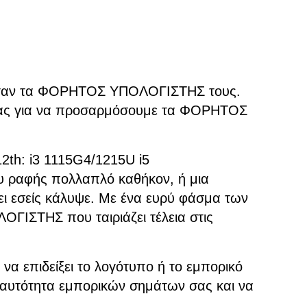
εις όταν τα ΦΟΡΗΤΟΣ ΥΠΟΛΟΓΙΣΤΗΣ τους.
 μας για να προσαρμόσουμε τα ΦΟΡΗΤΟΣ
12th: i3 1115G4/1215U i5
 ραφής πολλαπλό καθήκον, ή μια
χει εσείς κάλυψε. Με ένα ευρύ φάσμα των
ΙΣΤΗΣ που ταιριάζει τέλεια στις
να επιδείξει το λογότυπο ή το εμπορικό
αυτότητα εμπορικών σημάτων σας και να