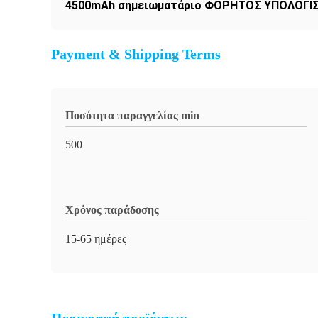
4500mAh σημειωματάριο ΦΟΡΗΤΟΣ ΥΠΟΛΟΓΙΣ
Payment & Shipping Terms
Ποσότητα παραγγελίας min
500
Χρόνος παράδοσης
15-65 ημέρες